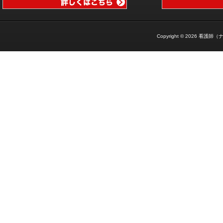
Copyright © 2026
看護師（